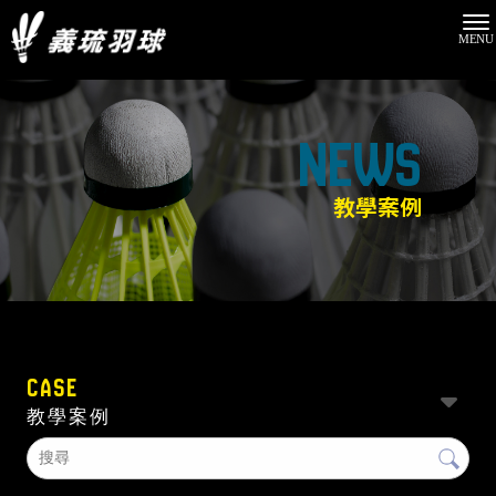
教學案例
CASE
教學案例