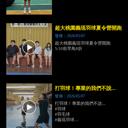
超大桃園義琉羽球夏令營開跑
發佈：2026/05/07
超大桃園義琉羽球夏令營開跑
5/10前早鳥8折
打羽球！專業的我們不說...
發佈：2026/05/07
打羽球！專業的我們不說...
#羽球
#羽毛球
#義琉羽球
#熱門